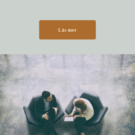
Läs mer