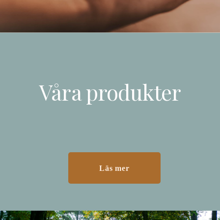
Våra produkter
Läs mer